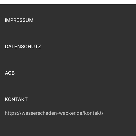
IMPRESSUM
DATENSCHUTZ
AGB
KONTAKT
https://wasserschaden-wacker.de/kontakt/