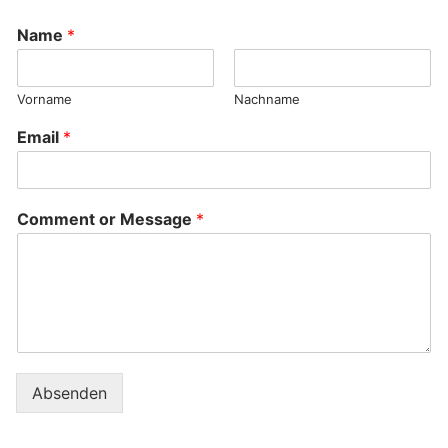
Name
*
Vorname
Nachname
Email
*
Comment or Message
*
Absenden